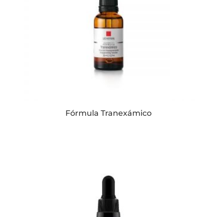
Fórmula Tranexámico