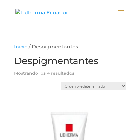
Inicio
/ Despigmentantes
Despigmentantes
Mostrando los 4 resultados