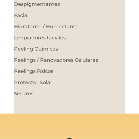
Despigmentantes
Facial
Hidratante / Humectante
Limpiadores faciales
Peeling Químicos
Peelings / Renovadores Celulares
Peelings Físicos
Protector Solar
Serums