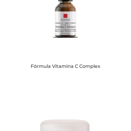
Fórmula Vitamina C Complex