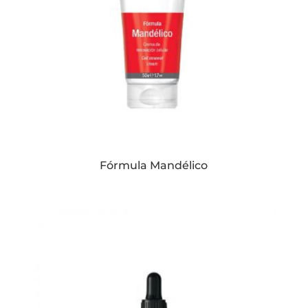
Fórmula Mandélico