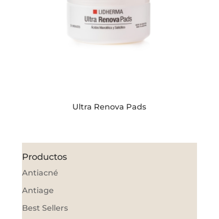
Ultra Renova Pads
Productos
Antiacné
Antiage
Best Sellers