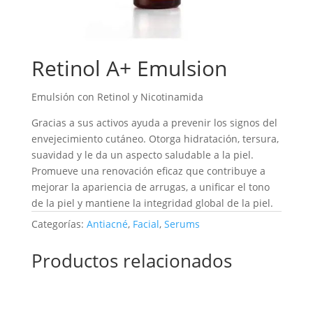
Retinol A+ Emulsion
Emulsión con Retinol y Nicotinamida
Gracias a sus activos ayuda a prevenir los signos del
envejecimiento cutáneo. Otorga hidratación, tersura,
suavidad y le da un aspecto saludable a la piel.
Promueve una renovación eficaz que contribuye a
mejorar la apariencia de arrugas, a unificar el tono
de la piel y mantiene la integridad global de la piel.
Categorías:
Antiacné
,
Facial
,
Serums
Productos relacionados