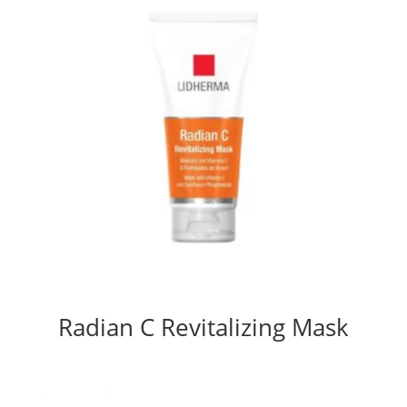
Radian C Revitalizing Mask