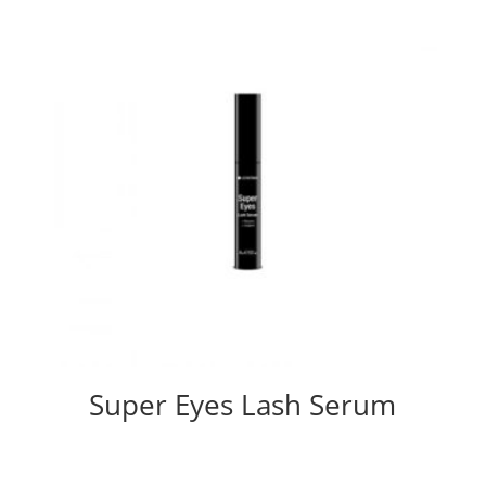
Super Eyes Lash Serum