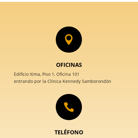

OFICINAS
Edificio Xima, Piso 1, Oficina 101
entrando por la Clínica Kennedy Samborondón

TELÉFONO