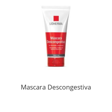
Mascara Descongestiva