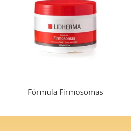
Fórmula Firmosomas