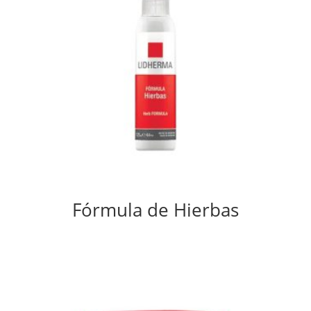
Fórmula de Hierbas