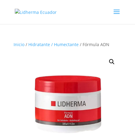
Inicio
/
Hidratante / Humectante
/ Fórmula ADN