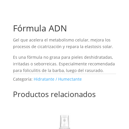
Fórmula ADN
Gel que acelera el metabolismo celular, mejora los
procesos de cicatrización y repara la elastosis solar.
Es una fórmula no grasa para pieles deshidratadas,
irritadas o seborreicas. Especialmente recomendada
para foliculitis de la barba, luego del rasurado.
Categoría:
Hidratante / Humectante
Productos relacionados